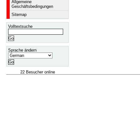
Allgemeine
Geschäftsbedingungen
Sitemap
Volltextsuche
Sprache ändern
22 Besucher online