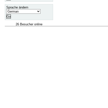
Sprache ändern
26 Besucher online