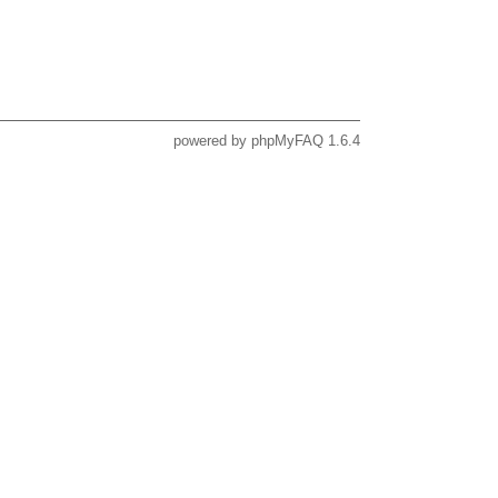
powered by
phpMyFAQ
1.6.4