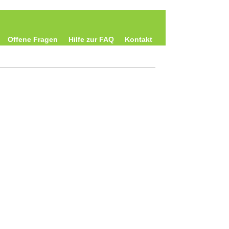
Offene Fragen
Hilfe zur FAQ
Kontakt